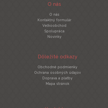
O nás
O nás
Kontaktný formulár
Veľkoobchod
Spolupráca
Novinky
Dôležité odkazy
Obchodné podmienky
Ochrana osobných údajov
Doprava a platby
Mapa stránok