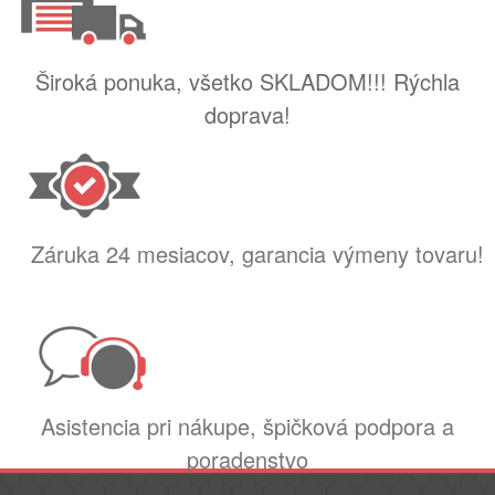
Široká ponuka, všetko SKLADOM!!! Rýchla
doprava!
Záruka 24 mesiacov, garancia výmeny tovaru!
Asistencia pri nákupe, špičková podpora a
poradenstvo