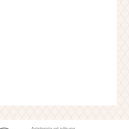
Asistencia pri nákupe,