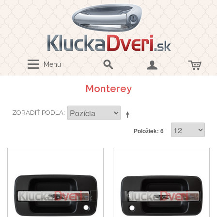
Menu
Monterey
ZORADIŤ PODĽA
Položiek: 6