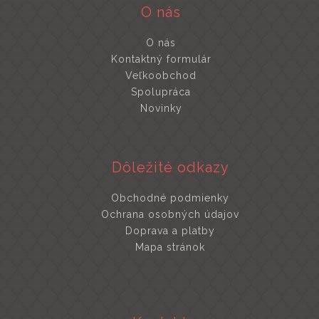
O nás
O nás
Kontaktný formulár
Veľkoobchod
Spolupráca
Novinky
Dôležité odkazy
Obchodné podmienky
Ochrana osobných údajov
Doprava a platby
Mapa stránok