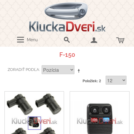
Menu
F-150
ZORADIŤ PODĽA
Položiek: 2