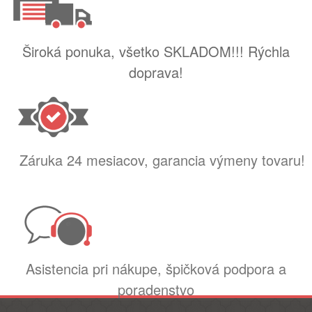
Široká ponuka, všetko SKLADOM!!! Rýchla
doprava!
Záruka 24 mesiacov, garancia výmeny tovaru!
Asistencia pri nákupe, špičková podpora a
poradenstvo