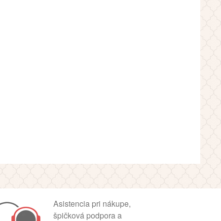
Asistencia pri nákupe,
špičková podpora a