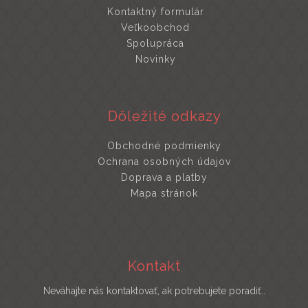
Kontaktný formulár
Veľkoobchod
Spolupráca
Novinky
Dôležité odkazy
Obchodné podmienky
Ochrana osobných údajov
Doprava a platby
Mapa stránok
Kontakt
Neváhajte nás kontaktovať, ak potrebujete poradiť..