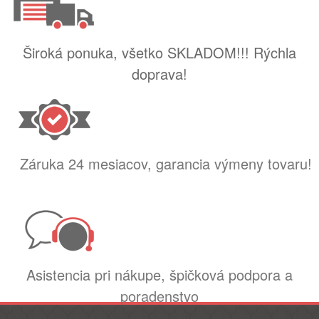
Široká ponuka, všetko SKLADOM!!! Rýchla
doprava!
Záruka 24 mesiacov, garancia výmeny tovaru!
Asistencia pri nákupe, špičková podpora a
poradenstvo