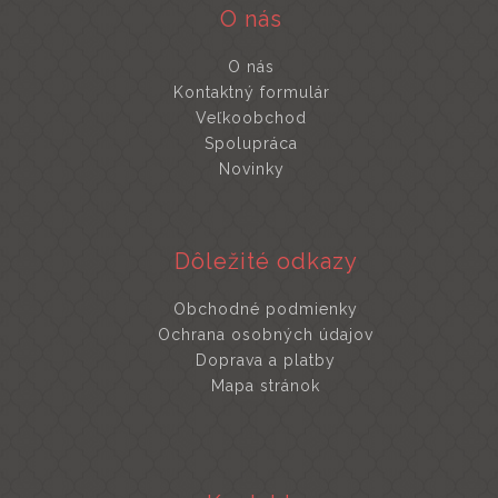
O nás
O nás
Kontaktný formulár
Veľkoobchod
Spolupráca
Novinky
Dôležité odkazy
Obchodné podmienky
Ochrana osobných údajov
Doprava a platby
Mapa stránok