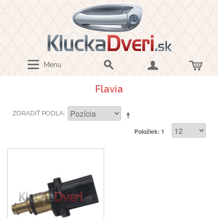
Menu
Flavia
ZORADIŤ PODĽA
Položiek: 1