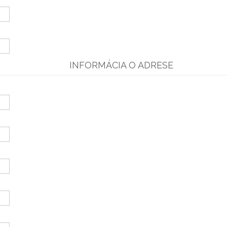
INFORMÁCIA O ADRESE