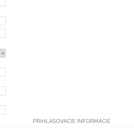
PRIHLASOVACIE INFORMÁCIE