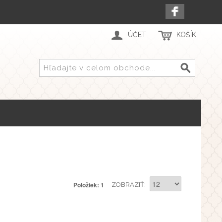
ÚČET
KOŠÍK
Položiek: 1
ZOBRAZIŤ