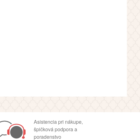
Asistencia pri nákupe,
špičková podpora a
poradenstvo