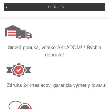
CITROEN
Široká ponuka, všetko SKLADOM!!! Rýchla
doprava!
Záruka 24 mesiacov, garancia výmeny tovaru!