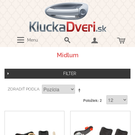
Menu
Midlum
FILTER
ZORADIŤ PODĽA
Položiek: 2