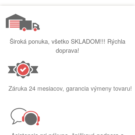
Široká ponuka, všetko SKLADOM!!! Rýchla
doprava!
Záruka 24 mesiacov, garancia výmeny tovaru!