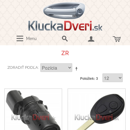
Menu
ZR
ZORADIŤ PODĽA
Položiek: 3