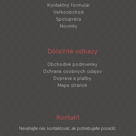
Kontaktný formulár
Veľkoobchod
Spolupráca
Novinky
Dôležité odkazy
Obchodné podmienky
Ochrana osobných údajov
Doprava a platby
Mapa stránok
Kontakt
Neváhajte nás kontaktovať, ak potrebujete poradiť..