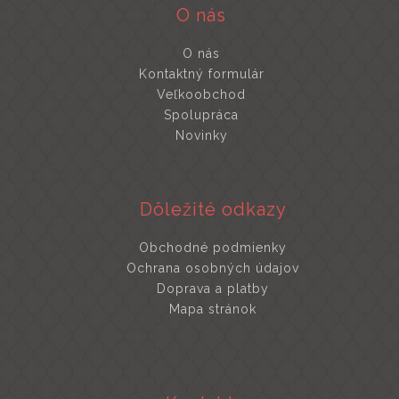
O nás
O nás
Kontaktný formulár
Veľkoobchod
Spolupráca
Novinky
Dôležité odkazy
Obchodné podmienky
Ochrana osobných údajov
Doprava a platby
Mapa stránok