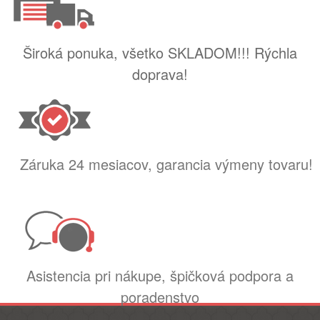
Široká ponuka, všetko SKLADOM!!! Rýchla
doprava!
Záruka 24 mesiacov, garancia výmeny tovaru!
Asistencia pri nákupe, špičková podpora a
poradenstvo