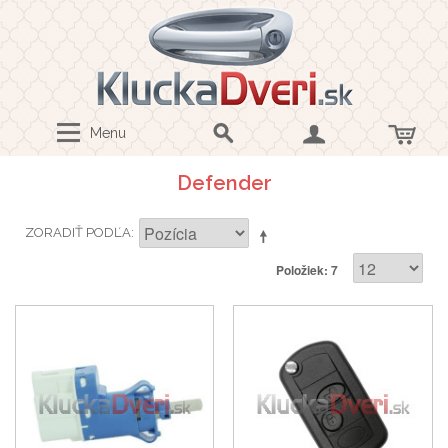
Menu
Defender
ZORADIŤ PODĽA
Položiek: 7