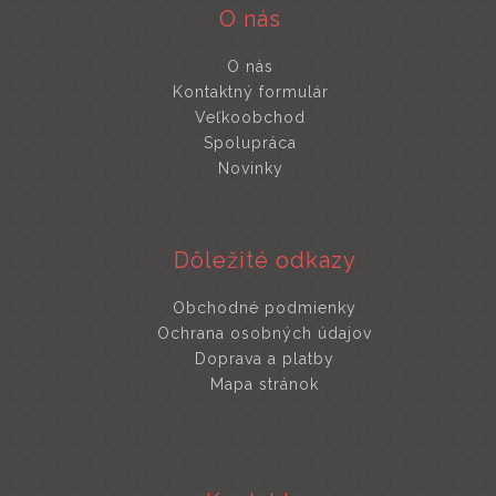
O nás
O nás
Kontaktný formulár
Veľkoobchod
Spolupráca
Novinky
Dôležité odkazy
Obchodné podmienky
Ochrana osobných údajov
Doprava a platby
Mapa stránok