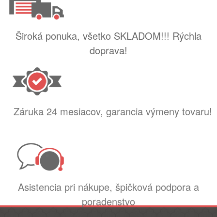
Široká ponuka, všetko SKLADOM!!! Rýchla
doprava!
Záruka 24 mesiacov, garancia výmeny tovaru!
Asistencia pri nákupe, špičková podpora a
poradenstvo