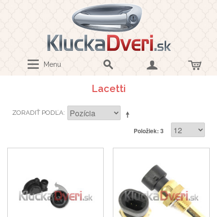
Menu
Lacetti
ZORADIŤ PODĽA
Položiek: 3