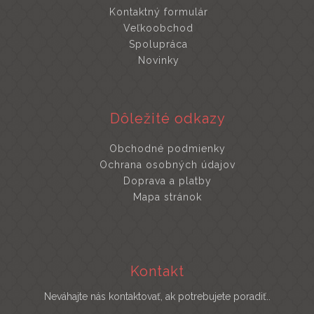
Kontaktný formulár
Veľkoobchod
Spolupráca
Novinky
Dôležité odkazy
Obchodné podmienky
Ochrana osobných údajov
Doprava a platby
Mapa stránok
Kontakt
Neváhajte nás kontaktovať, ak potrebujete poradiť..